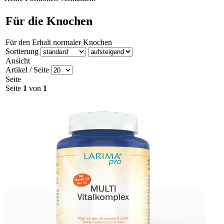
Für die Knochen
Für den Erhalt normaler Knochen
Sortierung
Ansicht
Artikel / Seite
Seite
Seite
1
von
1